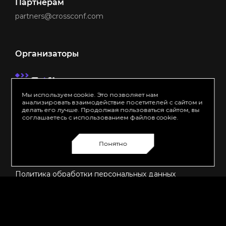
Партнерам
partners@crossconf.com
Организаторы
Мы используем cookie. Это позволяет нам
анализировать взаимодействие посетителей с сайтом и
делать его лучше. Продолжая пользоваться сайтом, вы
соглашаетесь с использованием файлов cookie.
Понятно
Made by Friflex
Политика обработки персональных данных